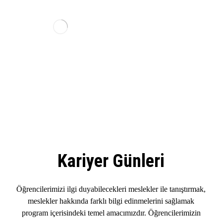
Kariyer Günleri
Öğrencilerimizi ilgi duyabilecekleri meslekler ile tanıştırmak,
meslekler hakkında farklı bilgi edinmelerini sağlamak
program içerisindeki temel amacımızdır. Öğrencilerimizin