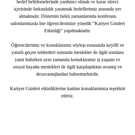
hedef belirlemelerinde yardımcı olmak ve karar süreci
içerisinde farkındalık yaratmak hedeflerimiz arasında yer
almaktadır. Dönemin farklı zamanlarında konferans
salonlarımızda lise öğrencilerimize yönelik “Kariyer Günleri
Etkinliği” yapılmaktadır.
Öğrencilerimiz ve konuklarımız söyleşi esnasında keyifli ve
yararlı geçen sohbetleri sonunda meslekler ile ilgili sorulara
yanıt bulurken aynı zamanda konuklarımız iş yaşamı ve
sosyal hayatta meslekleri ile ilgili karşılaştıkları avantaj ve
dezavantajlardan bahsetmektedir.
Kariyer Günleri etkinliklerine katılan konuklarımıza teşekkür
ederiz.