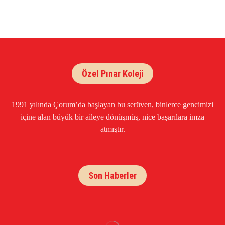
Özel Pınar Koleji
1991 yılında Çorum’da başlayan bu serüven, binlerce gencimizi
içine alan büyük bir aileye dönüşmüş, nice başarılara imza
atmıştır.
Son Haberler