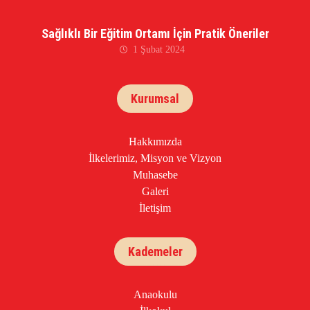
Sağlıklı Bir Eğitim Ortamı İçin Pratik Öneriler
1 Şubat 2024
Kurumsal
Hakkımızda
İlkelerimiz, Misyon ve Vizyon
Muhasebe
Galeri
İletişim
Kademeler
Anaokulu