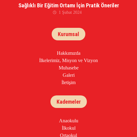
Sağlıklı Bir Eğitim Ortamı İçin Pratik Öneriler
1 Şubat 2024
Kurumsal
Hakkımızda
İlkelerimiz, Misyon ve Vizyon
Muhasebe
Galeri
İletişim
Kademeler
Anaokulu
İlkokul
Ortaokul