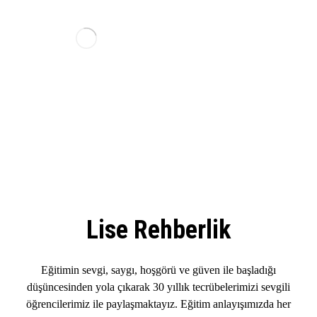
Lise Rehberlik
Eğitimin sevgi, saygı, hoşgörü ve güven ile başladığı
düşüncesinden yola çıkarak 30 yıllık tecrübelerimizi sevgili
öğrencilerimiz ile paylaşmaktayız. Eğitim anlayışımızda her