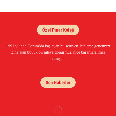
Özel Pınar Koleji
1991 yılında Çorum’da başlayan bu serüven, binlerce gencimizi
içine alan büyük bir aileye dönüşmüş, nice başarılara imza
atmıştır.
Son Haberler