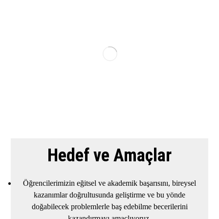
Hedef ve Amaçlar
Öğrencilerimizin eğitsel ve akademik başarısını, bireysel
kazanımlar doğrultusunda geliştirme ve bu yönde
doğabilecek problemlerle baş edebilme becerilerini
kazandırmayı amaçlıyoruz.